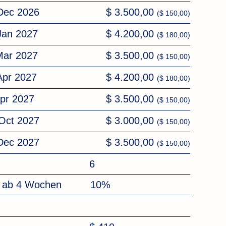
 Dec 2026
$ 3.500,00
($ 150,00)
 Jan 2027
$ 4.200,00
($ 180,00)
 Mar 2027
$ 3.500,00
($ 150,00)
Apr 2027
$ 4.200,00
($ 180,00)
Apr 2027
$ 3.500,00
($ 150,00)
 Oct 2027
$ 3.000,00
($ 150,00)
 Dec 2027
$ 3.500,00
($ 150,00)
6
n ab 4 Wochen
10%