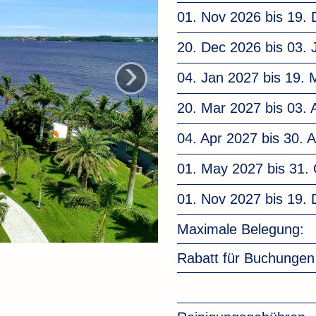
01. Nov 2026 bis 19.
20. Dec 2026 bis 03.
›
04. Jan 2027 bis 19.
20. Mar 2027 bis 03. 
04. Apr 2027 bis 30. 
01. May 2027 bis 31.
01. Nov 2027 bis 19.
Maximale Belegung:
Rabatt für Buchunge