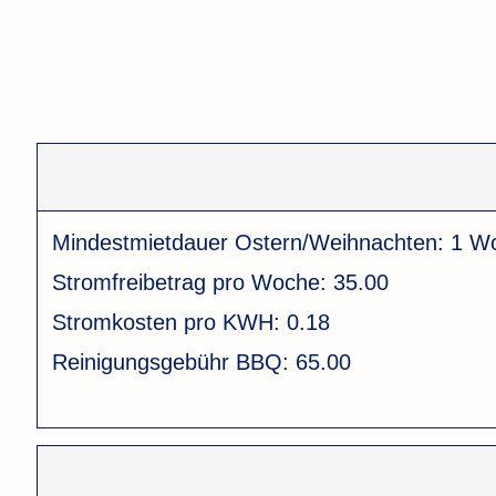
Mindestmietdauer Ostern/Weihnachten:
1 W
Stromfreibetrag pro Woche:
35.00
Stromkosten pro KWH:
0.18
Reinigungsgebühr BBQ:
65.00