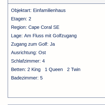
Objektart:
Einfamilienhaus
Etagen:
2
Region:
Cape Coral SE
Lage:
Am Fluss mit Golfzugang
Zugang zum Golf:
Ja
Ausrichtung:
Ost
Schlafzimmer:
4
Betten:
2 King 1 Queen 2 Twin
Badezimmer:
5