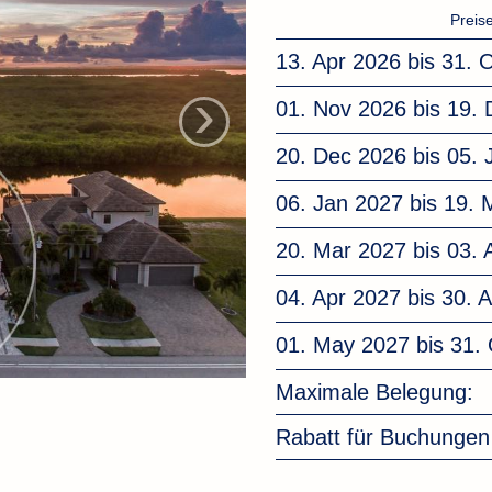
Preis
13. Apr 2026 bis 31. 
›
01. Nov 2026 bis 19.
20. Dec 2026 bis 05.
06. Jan 2027 bis 19.
20. Mar 2027 bis 03. 
04. Apr 2027 bis 30. 
01. May 2027 bis 31.
Maximale Belegung:
Rabatt für Buchunge