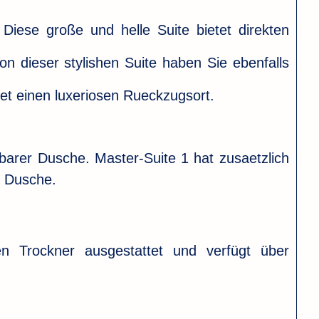
iese große und helle Suite bietet direkten
 dieser stylishen Suite haben Sie ebenfalls
et einen luxeriosen Rueckzugsort.
barer Dusche. Master-Suite 1 hat zusaetzlich
n Dusche.
 Trockner ausgestattet und verfügt über