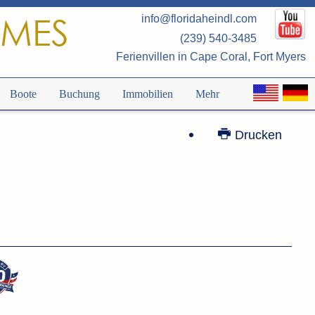
OMES
info@floridaheindl.com
(239) 540-3485
Ferienvillen in Cape Coral, Fort Myers
Boote
Buchung
Immobilien
Mehr
Drucken