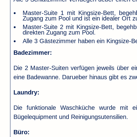
Master-Suite 1 mit Kingsize-Bett, bege
Zugang zum Pool und ist ein idealer Ort 
Master-Suite 2 mit Kingsize-Bett, begeh
direkten Zugang zum Pool.
Alle 3 Gästezimmer haben ein Kingsize-Be
Badezimmer:
Die 2 Master-Suiten verfügen jeweils über e
eine Badewanne. Darueber hinaus gibt es zw
Laundry:
Die funktionale Waschküche wurde mit e
Bügelequipment und Reinigungsutensilien.
Büro: