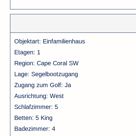
Objektart:
Einfamilienhaus
Etagen:
1
Region:
Cape Coral SW
Lage:
Segelbootzugang
Zugang zum Golf:
Ja
Ausrichtung:
West
Schlafzimmer:
5
Betten:
5 King
Badezimmer:
4