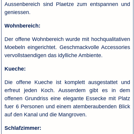
Aussenbereich sind Plaetze zum entspannen und
geniessen.
Wohnbereich:
Der offene Wohnbereich wurde mit hochqualitativen
Moebeln eingerichtet. Geschmackvolle Accessories
vervollstaendigen das idylliche Ambiente.
Kueche:
Die offene Kueche ist komplett ausgestattet und
erfreut jeden Koch. Ausserdem gibt es in dem
offenen Grundriss eine elegante Essecke mit Platz
fuer 6 Personen und einem atemberaubenden Blick
auf den Kanal und die Mangroven.
Schlafzimmer: