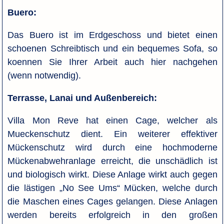
Buero:
Das Buero ist im Erdgeschoss und bietet einen
schoenen Schreibtisch und ein bequemes Sofa, so
koennen Sie Ihrer Arbeit auch hier nachgehen
(wenn notwendig).
Terrasse, Lanai und Außenbereich:
Villa Mon Reve hat einen Cage, welcher als
Mueckenschutz dient. Ein weiterer effektiver
Mückenschutz wird durch eine hochmoderne
Mückenabwehranlage erreicht, die unschädlich ist
und biologisch wirkt. Diese Anlage wirkt auch gegen
die lästigen „No See Ums“ Mücken, welche durch
die Maschen eines Cages gelangen. Diese Anlagen
werden bereits erfolgreich in den großen