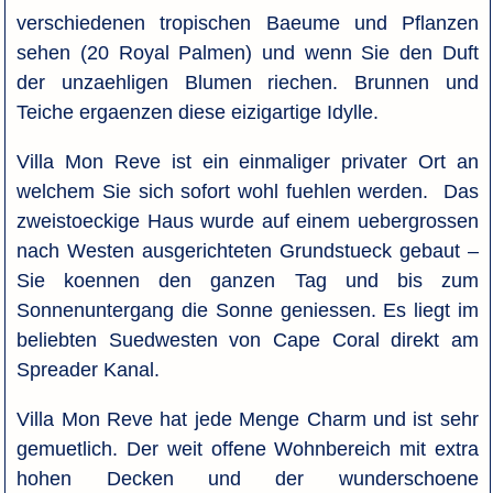
verschiedenen tropischen Baeume und Pflanzen
sehen (20 Royal Palmen) und wenn Sie den Duft
der unzaehligen Blumen riechen. Brunnen und
Teiche ergaenzen diese eizigartige Idylle.
Villa Mon Reve ist ein einmaliger privater Ort an
welchem Sie sich sofort wohl fuehlen werden. Das
zweistoeckige Haus wurde auf einem uebergrossen
nach Westen ausgerichteten Grundstueck gebaut –
Sie koennen den ganzen Tag und bis zum
Sonnenuntergang die Sonne geniessen. Es liegt im
beliebten Suedwesten von Cape Coral direkt am
Spreader Kanal.
Villa Mon Reve hat jede Menge Charm und ist sehr
gemuetlich. Der weit offene Wohnbereich mit extra
hohen Decken und der wunderschoene