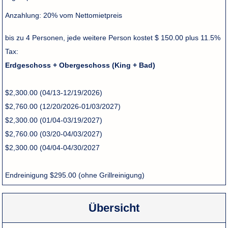
Anzahlung:
20% vom Nettomietpreis
bis zu 4 Personen, jede weitere Person kostet $ 150.00 plus 11.5%
Tax:
Erdgeschoss + Obergeschoss (King + Bad)
$2,300.00 (04/13-12/19/2026)
$2,760.00 (12/20/2026-01/03/2027)
$2,300.00 (01/04-03/19/2027)
$2,760.00 (03/20-04/03/2027)
$2,300.00 (04/04-04/30/2027
Endreinigung $295.00 (ohne Grillreinigung)
Übersicht