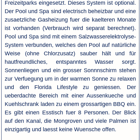
Freizeitparks eingesetzt. Dieses System ist optional.
Der Pool und Spa sind electrisch beheizbar und eine
zusaetzliche Gasheizung fuer die kaelteren Monate
ist vorhanden (Verbrauch wird separat berechnet).
Pool und Spa sind mit einem Salzwasserelektrolyse-
System verbunden, welches den Pool auf natürliche
Weise (ohne Chlorzusatz) sauber hält und für
hautfreundliches, entspanntes Wasser sorgt.
Sonnenliegen und ein grosser Sonnnschirm stehen
zur Verfuegung um in der warmen Sonne zu relaxen
und den Florida Lifestyle zu geniessen. Der
ueberdachte Bereich mit einer Aussenkueche und
Kuehlschrank laden zu einem grossartigen BBQ ein.
Es gibt einen Esstisch fuer 8 Personen. Der Blick
auf den Kanal, die Mongroven und viele Palmen ist
einzigartig und laesst keine Wuensche offen.