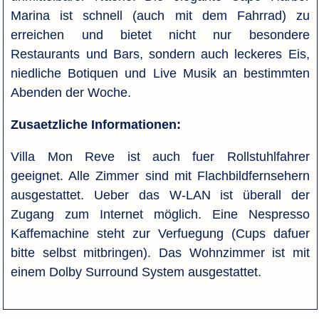
Marina ist schnell (auch mit dem Fahrrad) zu
erreichen und bietet nicht nur besondere
Restaurants und Bars, sondern auch leckeres Eis,
niedliche Botiquen und Live Musik an bestimmten
Abenden der Woche.
Zusaetzliche Informationen:
Villa Mon Reve ist auch fuer Rollstuhlfahrer
geeignet. Alle Zimmer sind mit Flachbildfernsehern
ausgestattet. Ueber das W-LAN ist überall der
Zugang zum Internet möglich. Eine Nespresso
Kaffemachine steht zur Verfuegung (Cups dafuer
bitte selbst mitbringen). Das Wohnzimmer ist mit
einem Dolby Surround System ausgestattet.