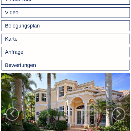
Video
Belegungsplan
Karte
Anfrage
Bewertungen
‹
›