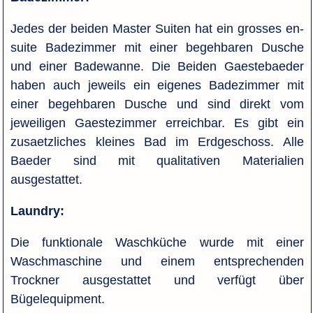
Jedes der beiden Master Suiten hat ein grosses en-
suite Badezimmer mit einer begehbaren Dusche
und einer Badewanne. Die Beiden Gaestebaeder
haben auch jeweils ein eigenes Badezimmer mit
einer begehbaren Dusche und sind direkt vom
jeweiligen Gaestezimmer erreichbar. Es gibt ein
zusaetzliches kleines Bad im Erdgeschoss. Alle
Baeder sind mit qualitativen Materialien
ausgestattet.
Laundry:
Die funktionale Waschküche wurde mit einer
Waschmaschine und einem entsprechenden
Trockner ausgestattet und verfügt über
Bügelequipment.