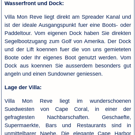
Wasserfront und Dock:
Villa Mon Reve liegt direkt am Spreader Kanal und
ist der ideale Ausgangspunkt fuer eine Boots- oder
Paddeltour. Vom eigenen Dock haben Sie direkten
Segelbootzugang zum Golf von Amerika. Der Dock
und der Lift koennen fuer die von uns gemieteten
Boote oder Ihr eigenes Boot genutzt werden. Vom
Dock aus koennen Sie ausserdem besonders gut
angeln und einen Sundowner geniessen.
Lage der Villa:
Villa Mon Reve liegt im wunderschoenen
Suedwesten von Cape Coral, in einer der
gefragtesten Nachbarschaften. Geschaefte,
Supermaerkte, Bars und Restaurants sind in
unmittelbarer Naehe. Die elegante Cape Harbor