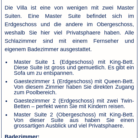
Die Villa ist eine von wenigen mit zwei Master
Suiten. Eine Master Suite befindet sich im
Erdgeschoss und die andere im Obergeschoss,
weshalb Sie hier viel Privatsphaere haben. Alle
Schlazimmer sind mit einem Fernseher und
eigenem Badezimmer ausgestattet.
Master Suite 1 (Edgeschoss) mit King-Bett.
Diese Suite ist gross und gemuetlich. Es gibt ein
Sofa um zu entspannen.
Gaestezimmer 1 (Erdgeschoss) mit Queen-Bett.
Von diesem Zimmer haben Sie direkten Zugang
zum Poolbereich.
Gaestezimmer 2 (Erdgeschoss) mit zwei Twin-
Betten – perfekt wenn Sie mit Kindern reisen.
Master Suite 2 (Obergeschoss) mit King-Bett.
Von dieser Suite aus haben Sie einen
grossartigen Ausblick und viel Privatsphaere.
Badezimmer: