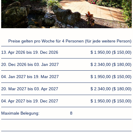
Preise gelten pro Woche für 4 Personen (für jede weitere Person)
13. Apr 2026 bis 19. Dec 2026
$ 1.950,00
($ 150,00)
20. Dec 2026 bis 03. Jan 2027
$ 2.340,00
($ 180,00)
04. Jan 2027 bis 19. Mar 2027
$ 1.950,00
($ 150,00)
20. Mar 2027 bis 03. Apr 2027
$ 2.340,00
($ 180,00)
04. Apr 2027 bis 19. Dec 2027
$ 1.950,00
($ 150,00)
Maximale Belegung:
8