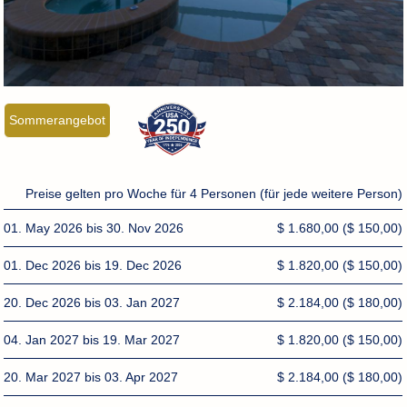
Sommerangebot
Preise gelten pro Woche für 4 Personen (für jede weitere Person)
01. May 2026 bis 30. Nov 2026
$ 1.680,00
($ 150,00)
01. Dec 2026 bis 19. Dec 2026
$ 1.820,00
($ 150,00)
20. Dec 2026 bis 03. Jan 2027
$ 2.184,00
($ 180,00)
04. Jan 2027 bis 19. Mar 2027
$ 1.820,00
($ 150,00)
20. Mar 2027 bis 03. Apr 2027
$ 2.184,00
($ 180,00)