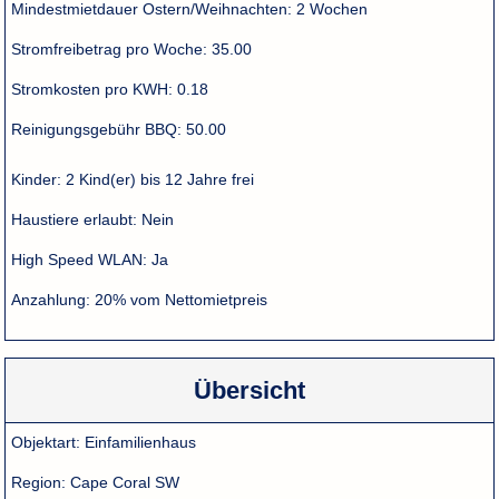
Mindestmietdauer Ostern/Weihnachten:
2 Wochen
Stromfreibetrag pro Woche:
35.00
Stromkosten pro KWH:
0.18
Reinigungsgebühr BBQ:
50.00
Kinder:
2 Kind(er) bis 12 Jahre frei
Haustiere erlaubt:
Nein
High Speed WLAN:
Ja
Anzahlung:
20% vom Nettomietpreis
Übersicht
Objektart:
Einfamilienhaus
Region:
Cape Coral SW