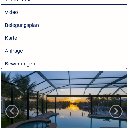
Video
Belegungsplan
Karte
Anfrage
Bewertungen
‹
›