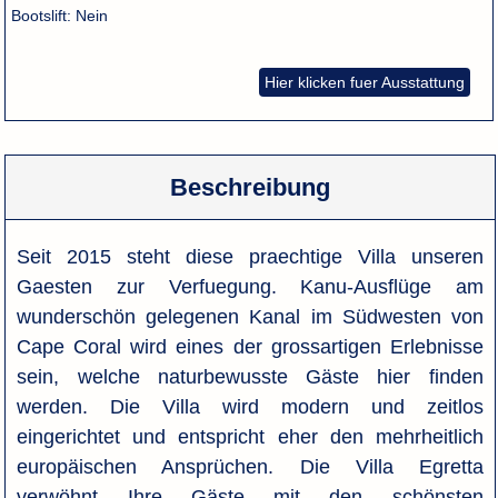
Bootslift:
Nein
Hier klicken fuer Ausstattung
Beschreibung
Seit 2015 steht diese praechtige Villa unseren
Gaesten zur Verfuegung. Kanu-Ausflüge am
wunderschön gelegenen Kanal im Südwesten von
Cape Coral wird eines der grossartigen Erlebnisse
sein, welche naturbewusste Gäste hier finden
werden. Die Villa wird modern und zeitlos
eingerichtet und entspricht eher den mehrheitlich
europäischen Ansprüchen. Die Villa Egretta
verwöhnt Ihre Gäste mit den schönsten