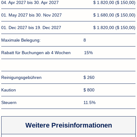
04. Apr 2027 bis 30. Apr 2027
$ 1.820,00
($ 150,00)
01. May 2027 bis 30. Nov 2027
$ 1.680,00
($ 150,00)
01. Dec 2027 bis 19. Dec 2027
$ 1.820,00
($ 150,00)
Maximale Belegung:
8
Rabatt für Buchungen ab 4 Wochen
15%
Reinigungsgebühren
$ 260
Kaution
$ 800
Steuern
11.5%
Weitere Preisinformationen