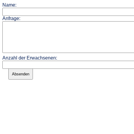
Name:
Anfrage:
Anzahl der Erwachsenen:
Absenden